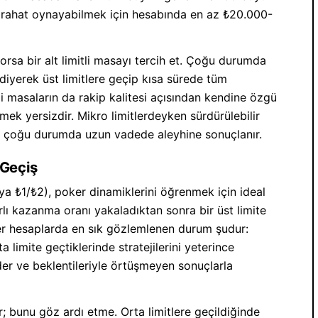
a rahat oynayabilmek için hesabında en az ₺20.000-
sa bir alt limitli masayı tercih et. Çoğu durumda
diyerek üst limitlere geçip kısa sürede tüm
tli masaların da rakip kalitesi açısından kendine özgü
ek yersizdir. Mikro limitlerdeyken sürdürülebilir
ak, çoğu durumda uzun vadede aleyhine sonuçlanır.
 Geçiş
ya ₺1/₺2), poker dinamiklerini öğrenmek için ideal
rlı kazanma oranı yakaladıktan sonra bir üst limite
zer hesaplarda en sık gözlemlenen durum şudur:
a limite geçtiklerinde stratejilerini yeterince
er ve beklentileriyle örtüşmeyen sonuçlarla
ir; bunu göz ardı etme. Orta limitlere geçildiğinde