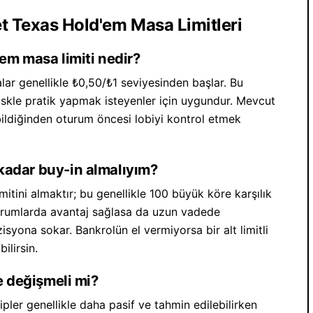
et Texas Hold'em Masa Limitleri
em masa limiti nedir?
lar genellikle ₺0,50/₺1 seviyesinden başlar. Bu
skle pratik yapmak isteyenler için uygundur. Mevcut
diğinden oturum öncesi lobiyi kontrol etmek
kadar buy-in almalıyım?
tini almaktır; bu genellikle 100 büyük köre karşılık
 durumlarda avantaj sağlasa da uzun vadede
syona sokar. Bankrolün el vermiyorsa bir alt limitli
ilirsin.
de değişmeli mi?
ipler genellikle daha pasif ve tahmin edilebilirken