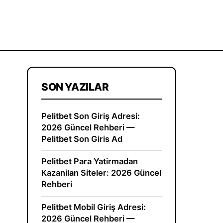
SON YAZILAR
Pelitbet Son Giriş Adresi:
2026 Güncel Rehberi —
Pelitbet Son Giris Ad
Pelitbet Para Yatirmadan
Kazanilan Siteler: 2026 Güncel
Rehberi
Pelitbet Mobil Giriş Adresi:
2026 Güncel Rehberi —