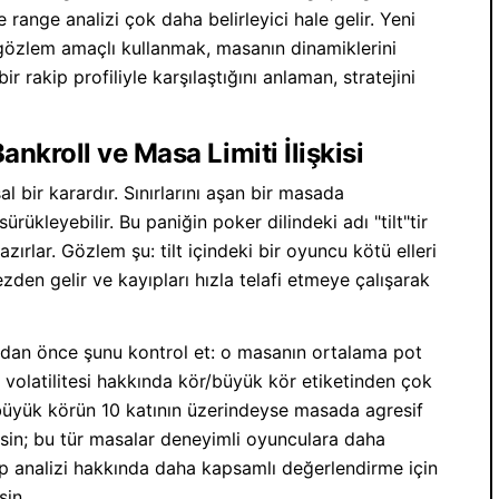
 range analizi çok daha belirleyici hale gelir. Yeni
 gözlem amaçlı kullanmak, masanın dinamiklerini
r rakip profiliyle karşılaştığını anlaman, stratejini
nkroll ve Masa Limiti İlişkisi
 bir karardır. Sınırlarını aşan bir masada
rükleyebilir. Bu paniğin poker dilindeki adı "tilt"tir
ırlar. Gözlem şu: tilt içindeki bir oyuncu kötü elleri
den gelir ve kayıpları hızla telafi etmeye çalışarak
adan önce şunu kontrol et: o masanın ortalama pot
 volatilitesi hakkında kör/büyük kör etiketinden çok
 büyük körün 10 katının üzerindeyse masada agresif
rsin; bu tür masalar deneyimli oyunculara daha
ip analizi hakkında daha kapsamlı değerlendirme için
sin.