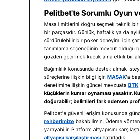
Pelitbet'te Sorumlu Oyun ve
Masa limitlerini doğru seçmek teknik bir
bir parçasıdır. Günlük, haftalık ya da aylı
sürdürülebilir bir poker deneyimi için şart
tanımlama seçeneğinin mevcut olduğu bi
gözden geçirmek küçük ama etkili bir alış
Bağımlılık konusunda destek almak istey
süreçlerine ilişkin bilgi için
MASAK
'a baş
denetimine ilişkin güncel mevzuata
BTK
küçüklerin kumar oynaması yasaktır. Kum
doğurabilir; belirtileri fark edersen p
Pelitbet'e güvenli erişim konusunda günc
rehberimize
bakabilirsin. Ödeme yöntem
yarayabilir. Platform altyapısını karşılaş
altyapısı karşılaştırması
hazırladık.