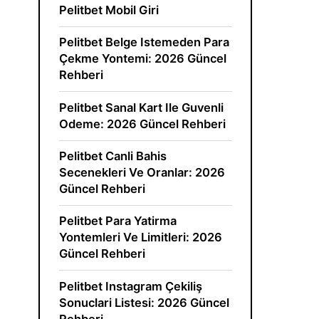
Pelitbet Mobil Giri
Pelitbet Belge Istemeden Para
Çekme Yontemi: 2026 Güncel
Rehberi
Pelitbet Sanal Kart Ile Guvenli
Odeme: 2026 Güncel Rehberi
Pelitbet Canli Bahis
Secenekleri Ve Oranlar: 2026
Güncel Rehberi
Pelitbet Para Yatirma
Yontemleri Ve Limitleri: 2026
Güncel Rehberi
Pelitbet Instagram Çekiliş
Sonuclari Listesi: 2026 Güncel
Rehberi