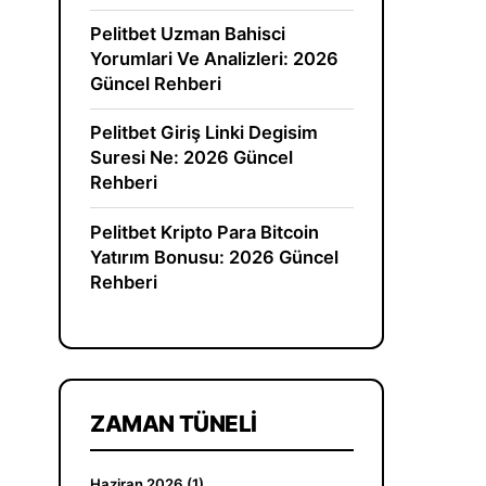
Pelitbet Uzman Bahisci
Yorumlari Ve Analizleri: 2026
Güncel Rehberi
Pelitbet Giriş Linki Degisim
Suresi Ne: 2026 Güncel
Rehberi
Pelitbet Kripto Para Bitcoin
Yatırım Bonusu: 2026 Güncel
Rehberi
ZAMAN TÜNELI
Haziran 2026 (1)