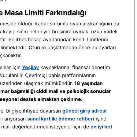
 Masa Limiti Farkındalığı
 mesele olduğu kadar sorumlu oyun alışkanlığının da
k kayıp sınırı belirleyip bu sınıra uymak, uzun vadeli
tır. Pelitbet hesap ayarlarından kendi limitlerini
linmektedir. Oturum başlatmadan önce bu ayarları
kanlıktır.
enler için
Yeşilay
kaynaklarına, finansal denetim
vurulabilir. Çevrimiçi bahis platformlarının
üzerinden ulaşmak mümkündür.
18 yaşından
ar bağımlılığı ciddi mali ve psikolojik sonuçlar
rofesyonel destek almaktan çekinme.
el bilgiye ihtiyaç duyarsan
güncel giriş adresi
i arıyorsan
sanal kart ile ödeme rehberi
işine
tırmalı değerlendirmek isteyenler için de
en iyi bet