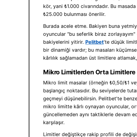
kör, yani ₺1.000 civarındadır. Bu masad
₺25.000 bulunması önerilir.
Burada acele etme. Bakiyen buna yetmiyor
oyuncular "bu seferlik biraz zorlayayım" 
bakiyelerini yitirir.
Pelitbet
'te düşük limi
bir dinamiği vardır; bu masaları küçümsem
kârlılık sağlamadan üst limitlere atlam
Mikro Limitlerden Orta Limitlere
Mikro limit masalar (örneğin ₺0,50/₺1 ve
başlangıç noktasıdır. Bu seviyelerde tuta
geçmeyi düşünebilirsin. Pelitbet'te ben
mikro limitte kârlı oynayan oyuncular, ort
güncellemeden aynı taktiklerle devam ed
karşılaşır.
Limitler değiştikçe rakip profili de değiş