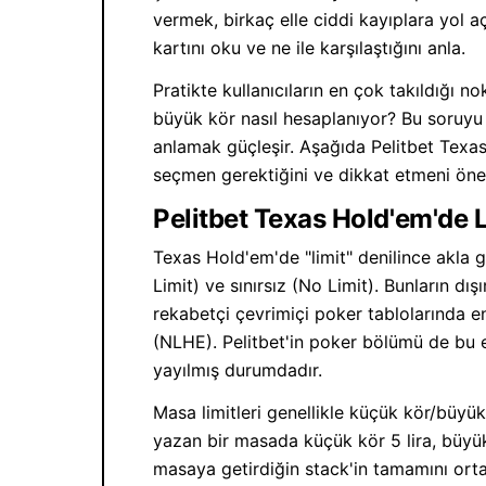
vermek, birkaç elle ciddi kayıplara yol 
kartını oku ve ne ile karşılaştığını anla.
Pratikte kullanıcıların en çok takıldığı no
büyük kör nasıl hesaplanıyor? Bu soru
anlamak güçleşir. Aşağıda Pelitbet Texas
seçmen gerektiğini ve dikkat etmeni öner
Pelitbet Texas Hold'em'de L
Texas Hold'em'de "limit" denilince akla gen
Limit) ve sınırsız (No Limit). Bunların dı
rekabetçi çevrimiçi poker tablolarında e
(NLHE). Pelitbet'in poker bölümü de bu e
yayılmış durumdadır.
Masa limitleri genellikle küçük kör/büyük 
yazan bir masada küçük kör 5 lira, büyük 
masaya getirdiğin stack'in tamamını orta